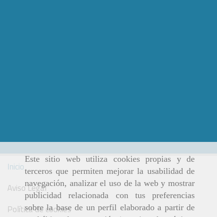
Este sitio web utiliza cookies propias y de
Inicio
terceros que permiten mejorar la usabilidad de
navegación, analizar el uso de la web y mostrar
Aviso Legal
publicidad relacionada con tus preferencias
sobre la base de un perfil elaborado a partir de
Política de cookies