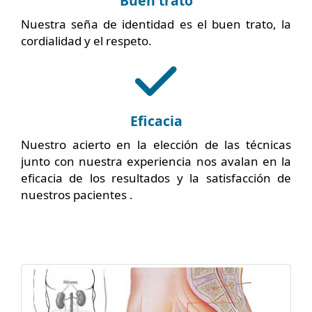
Buen trato
Nuestra seña de identidad es el buen trato, la
cordialidad y el respeto.
Eficacia
Eficacia
Nuestro acierto en la elección de las técnicas
junto con nuestra experiencia nos avalan en la
eficacia de los resultados y la satisfacción de
nuestros pacientes .