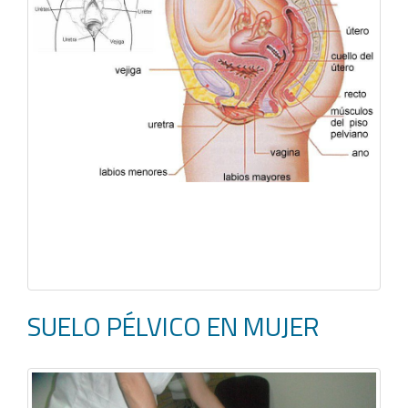
SUELO PÉLVICO EN MUJER