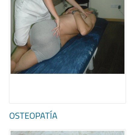
OSTEOPATÍA