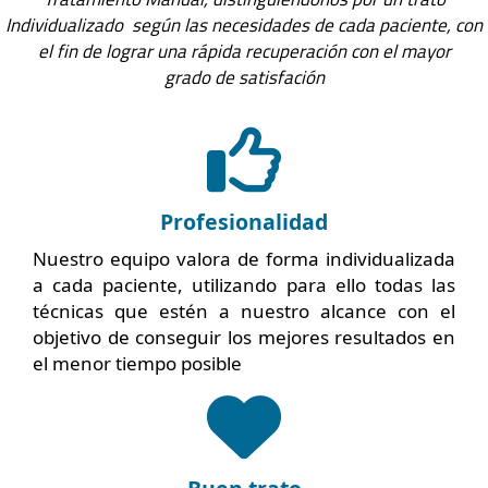
Individualizado según las necesidades de cada paciente, con
el fin de lograr una rápida recuperación con el mayor
grado de satisfación
Profesionalidad
Profesionalidad
Nuestro equipo valora de forma individualizada
a cada paciente, utilizando para ello todas las
técnicas que estén a nuestro alcance con el
objetivo de conseguir los mejores resultados en
el menor tiempo posible
Buen trato