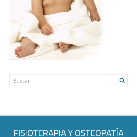
FISIOTERAPIA Y OSTEOPATÍA