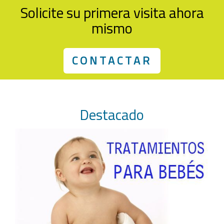
Solicite su primera visita ahora
mismo
CONTACTAR
Destacado