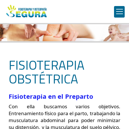
FISIOTERAPIA
OBSTÉTRICA
Fisioterapia en el Preparto
Con ella buscamos varios objetivos.
Entrenamiento físico para el parto, trabajando la
musculatura abdominal para poder minimizar
su distensión, y la musculatura del suelo pélvico.