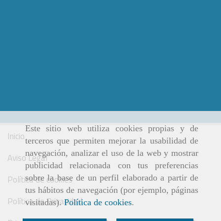
Este sitio web utiliza cookies propias y de
Inicio
terceros que permiten mejorar la usabilidad de
navegación, analizar el uso de la web y mostrar
Aviso Legal
publicidad relacionada con tus preferencias
sobre la base de un perfil elaborado a partir de
Política de cookies
tus hábitos de navegación (por ejemplo, páginas
Política de Privacidad
visitadas).
Política de cookies
.