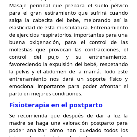
Masaje perineal que prepara el suelo pélvico
para el gran estiramiento que sufrirá cuando
salga la cabecita del bebe, mejorando así la
elasticidad de esta musculatura. Entrenamiento
de ejercicios respiratorios, importantes para una
buena oxigenación, para el control de las
molestias que provocan las contracciones, el
control del pujo y su entrenamiento,
favoreciendo la expulsión del bebé, respetando
la pelvis y el abdomen de la mamá. Todo este
entrenamiento nos dará un soporte físico y
emocional importante para poder afrontar el
parto en mejores condiciones.
Fisioterapia en el postparto
Se recomienda que después de dar a luz la
madre se haga una valoración postparto para
poder analizar cómo han quedado todos los