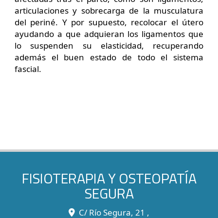
articulaciones y sobrecarga de la musculatura
del periné. Y por supuesto, recolocar el útero
ayudando a que adquieran los ligamentos que
lo suspenden su elasticidad, recuperando
además el buen estado de todo el sistema
fascial.
FISIOTERAPIA Y OSTEOPATÍA
SEGURA
C/ Río Segura, 21 ,