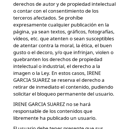
derechos de autor y de propiedad intelectual
o contar con el consentimiento de los
terceros afectados. Se prohíbe
expresamente cualquier publicación en la
página, ya sean textos, gráficos, fotografías,
vídeos, etc. que atenten o sean susceptibles
de atentar contra la moral, la ética, el buen
gusto o el decoro, y/o que infrinjan, violen o
quebranten los derechos de propiedad
intelectual o industrial, el derecho a la
imagen o la Ley. En estos casos, IRENE
GARCIA SUAREZ se reserva el derecho a
retirar de inmediato el contenido, pudiendo
solicitar el bloqueo permanente del usuario.
IRENE GARCIA SUAREZ no se hará
responsable de los contenidos que
libremente ha publicado un usuario.
El usuario debe tener presente que sus