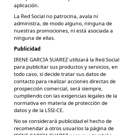
aplicación.
La Red Social no patrocina, avala ni
administra, de modo alguno, ninguna de
nuestras promociones, ni está asociada a
ninguna de ellas.
Publicidad
IRENE GARCIA SUAREZ utilizará la Red Social
para publicitar sus productos y servicios, en
todo caso, si decide tratar sus datos de
contacto para realizar acciones directas de
prospección comercial, será siempre,
cumpliendo con las exigencias legales de la
normativa en materia de protección de
datos y de la LSSI-CE.
No se considerará publicidad el hecho de
recomendar a otros usuarios la página de