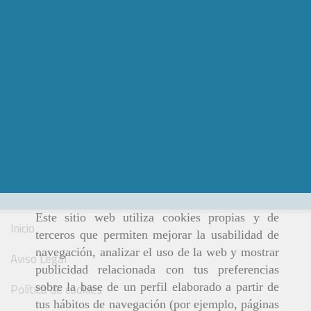
Este sitio web utiliza cookies propias y de
Inicio
terceros que permiten mejorar la usabilidad de
navegación, analizar el uso de la web y mostrar
Aviso Legal
publicidad relacionada con tus preferencias
sobre la base de un perfil elaborado a partir de
Política de cookies
tus hábitos de navegación (por ejemplo, páginas