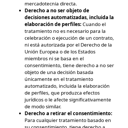
mercadotecnia directa.
Derecho a no ser objeto de
decisiones automatizadas, incluida la
elaboración de perfiles:
Cuando el
tratamiento no es necesario para la
celebración o ejecución de un contrato,
ni está autorizada por el Derecho de la
Unión Europea o de los Estados
miembros ni se basa en el
consentimiento, tiene derecho a no ser
objeto de una decisión basada
únicamente en el tratamiento
automatizado, incluida la elaboración
de perfiles, que produzca efectos
jurídicos o le afecte significativamente
de modo similar.
Derecho a retirar el consentimiento:
Para cualquier tratamiento basado en
su consentimiento, tiene derecho a