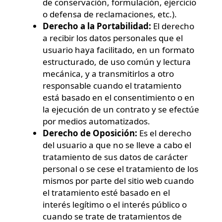
de conservación, formulación, ejercicio
o defensa de reclamaciones, etc.).
Derecho a la Portabilidad:
El derecho
a recibir los datos personales que el
usuario haya facilitado, en un formato
estructurado, de uso común y lectura
mecánica, y a transmitirlos a otro
responsable cuando el tratamiento
está basado en el consentimiento o en
la ejecución de un contrato y se efectúe
por medios automatizados.
Derecho de Oposición:
Es el derecho
del usuario a que no se lleve a cabo el
tratamiento de sus datos de carácter
personal o se cese el tratamiento de los
mismos por parte del sitio web cuando
el tratamiento esté basado en el
interés legítimo o el interés público o
cuando se trate de tratamientos de