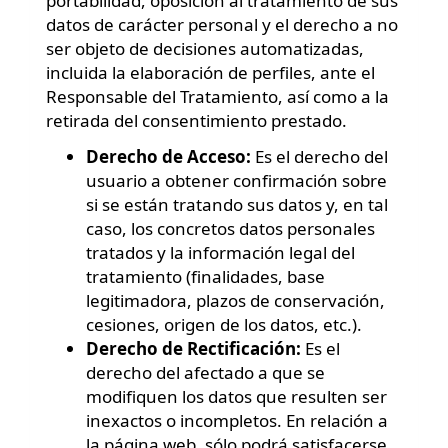
portabilidad, oposición al tratamiento de sus
datos de carácter personal y el derecho a no
ser objeto de decisiones automatizadas,
incluida la elaboración de perfiles, ante el
Responsable del Tratamiento, así como a la
retirada del consentimiento prestado.
Derecho de Acceso:
Es el derecho del
usuario a obtener confirmación sobre
si se están tratando sus datos y, en tal
caso, los concretos datos personales
tratados y la información legal del
tratamiento (finalidades, base
legitimadora, plazos de conservación,
cesiones, origen de los datos, etc.).
Derecho de Rectificación:
Es el
derecho del afectado a que se
modifiquen los datos que resulten ser
inexactos o incompletos. En relación a
la página web, sólo podrá satisfacerse