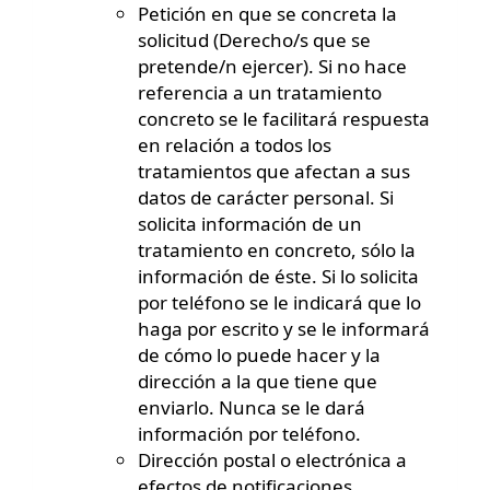
Petición en que se concreta la
solicitud (Derecho/s que se
pretende/n ejercer). Si no hace
referencia a un tratamiento
concreto se le facilitará respuesta
en relación a todos los
tratamientos que afectan a sus
datos de carácter personal. Si
solicita información de un
tratamiento en concreto, sólo la
información de éste. Si lo solicita
por teléfono se le indicará que lo
haga por escrito y se le informará
de cómo lo puede hacer y la
dirección a la que tiene que
enviarlo. Nunca se le dará
información por teléfono.
Dirección postal o electrónica a
efectos de notificaciones.