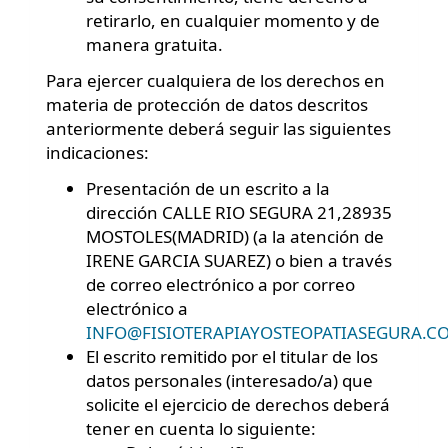
retirarlo, en cualquier momento y de
manera gratuita.
Para ejercer cualquiera de los derechos en
materia de protección de datos descritos
anteriormente deberá seguir las siguientes
indicaciones:
Presentación de un escrito a la
dirección CALLE RIO SEGURA 21,28935
MOSTOLES(MADRID) (a la atención de
IRENE GARCIA SUAREZ) o bien a través
de correo electrónico a por correo
electrónico a
INFO@FISIOTERAPIAYOSTEOPATIASEGURA.C
El escrito remitido por el titular de los
datos personales (interesado/a) que
solicite el ejercicio de derechos deberá
tener en cuenta lo siguiente: