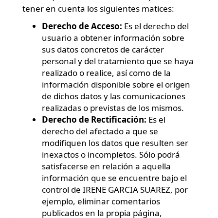
tener en cuenta los siguientes matices:
Derecho de Acceso:
Es el derecho del
usuario a obtener información sobre
sus datos concretos de carácter
personal y del tratamiento que se haya
realizado o realice, así como de la
información disponible sobre el origen
de dichos datos y las comunicaciones
realizadas o previstas de los mismos.
Derecho de Rectificación:
Es el
derecho del afectado a que se
modifiquen los datos que resulten ser
inexactos o incompletos. Sólo podrá
satisfacerse en relación a aquella
información que se encuentre bajo el
control de IRENE GARCIA SUAREZ, por
ejemplo, eliminar comentarios
publicados en la propia página,