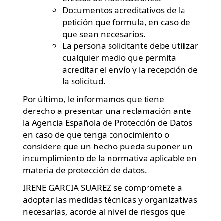
Documentos acreditativos de la
petición que formula, en caso de
que sean necesarios.
La persona solicitante debe utilizar
cualquier medio que permita
acreditar el envío y la recepción de
la solicitud.
Por último, le informamos que tiene
derecho a presentar una reclamación ante
la Agencia Española de Protección de Datos
en caso de que tenga conocimiento o
considere que un hecho pueda suponer un
incumplimiento de la normativa aplicable en
materia de protección de datos.
IRENE GARCIA SUAREZ se compromete a
adoptar las medidas técnicas y organizativas
necesarias, acorde al nivel de riesgos que