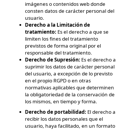
imágenes o contenidos web donde
consten datos de carácter personal del
usuario.
Derecho a la Limitación de
tratamiento:
Es el derecho a que se
limiten los fines del tratamiento
previstos de forma original por el
responsable del tratamiento.
Derecho de Supresión:
Es el derecho a
suprimir los datos de carácter personal
del usuario, a excepción de lo previsto
en el propio RGPD o en otras
normativas aplicables que determinen
la obligatoriedad de la conservación de
los mismos, en tiempo y forma.
Derecho de portabilidad:
El derecho a
recibir los datos personales que el
usuario, haya facilitado, en un formato