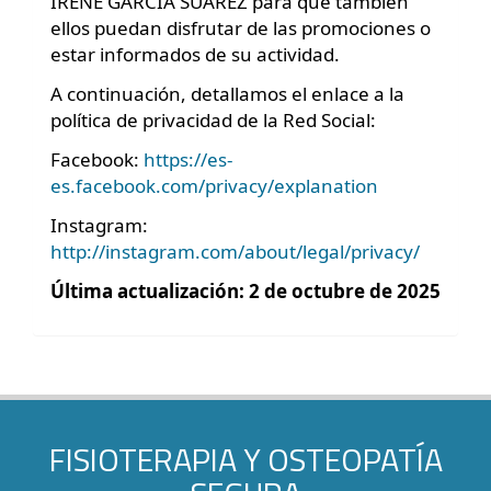
IRENE GARCIA SUAREZ para que también
ellos puedan disfrutar de las promociones o
estar informados de su actividad.
A continuación, detallamos el enlace a la
política de privacidad de la Red Social:
Facebook:
https://es-
es.facebook.com/privacy/explanation
Instagram:
http://instagram.com/about/legal/privacy/
Última actualización: 2 de octubre de 2025
FISIOTERAPIA Y OSTEOPATÍA