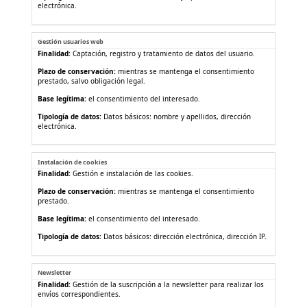
electrónica.
Gestión usuarios web
Finalidad:
Captación, registro y tratamiento de datos del usuario.
Plazo de conservación:
mientras se mantenga el consentimiento
prestado, salvo obligación legal.
Base legítima:
el consentimiento del interesado.
Tipología de datos:
Datos básicos: nombre y apellidos, dirección
electrónica.
Instalación de cookies
Finalidad:
Gestión e instalación de las cookies.
Plazo de conservación:
mientras se mantenga el consentimiento
prestado.
Base legítima:
el consentimiento del interesado.
Tipología de datos:
Datos básicos: dirección electrónica, dirección IP.
Newsletter
Finalidad:
Gestión de la suscripción a la newsletter para realizar los
envíos correspondientes.