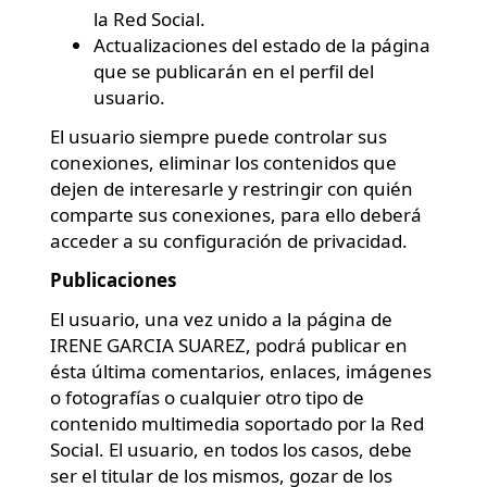
la Red Social.
Actualizaciones del estado de la página
que se publicarán en el perfil del
usuario.
El usuario siempre puede controlar sus
conexiones, eliminar los contenidos que
dejen de interesarle y restringir con quién
comparte sus conexiones, para ello deberá
acceder a su configuración de privacidad.
Publicaciones
El usuario, una vez unido a la página de
IRENE GARCIA SUAREZ, podrá publicar en
ésta última comentarios, enlaces, imágenes
o fotografías o cualquier otro tipo de
contenido multimedia soportado por la Red
Social. El usuario, en todos los casos, debe
ser el titular de los mismos, gozar de los