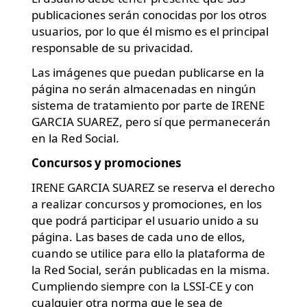
publicaciones serán conocidas por los otros
usuarios, por lo que él mismo es el principal
responsable de su privacidad.
Las imágenes que puedan publicarse en la
página no serán almacenadas en ningún
sistema de tratamiento por parte de IRENE
GARCIA SUAREZ, pero sí que permanecerán
en la Red Social.
Concursos y promociones
IRENE GARCIA SUAREZ se reserva el derecho
a realizar concursos y promociones, en los
que podrá participar el usuario unido a su
página. Las bases de cada uno de ellos,
cuando se utilice para ello la plataforma de
la Red Social, serán publicadas en la misma.
Cumpliendo siempre con la LSSI-CE y con
cualquier otra norma que le sea de