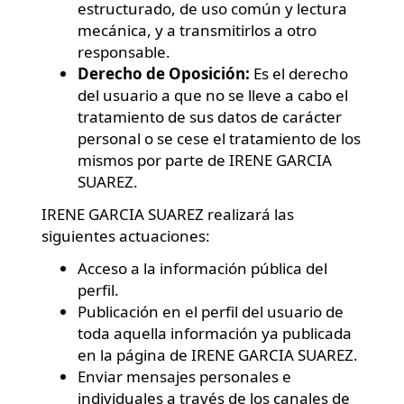
estructurado, de uso común y lectura
mecánica, y a transmitirlos a otro
responsable.
Derecho de Oposición:
Es el derecho
del usuario a que no se lleve a cabo el
tratamiento de sus datos de carácter
personal o se cese el tratamiento de los
mismos por parte de IRENE GARCIA
SUAREZ.
IRENE GARCIA SUAREZ realizará las
siguientes actuaciones:
Acceso a la información pública del
perfil.
Publicación en el perfil del usuario de
toda aquella información ya publicada
en la página de IRENE GARCIA SUAREZ.
Enviar mensajes personales e
individuales a través de los canales de