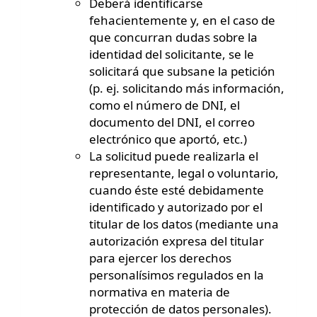
Deberá identificarse
fehacientemente y, en el caso de
que concurran dudas sobre la
identidad del solicitante, se le
solicitará que subsane la petición
(p. ej. solicitando más información,
como el número de DNI, el
documento del DNI, el correo
electrónico que aportó, etc.)
La solicitud puede realizarla el
representante, legal o voluntario,
cuando éste esté debidamente
identificado y autorizado por el
titular de los datos (mediante una
autorización expresa del titular
para ejercer los derechos
personalísimos regulados en la
normativa en materia de
protección de datos personales).