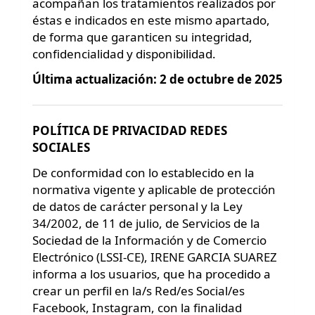
acompañan los tratamientos realizados por
éstas e indicados en este mismo apartado,
de forma que garanticen su integridad,
confidencialidad y disponibilidad.
Última actualización: 2 de octubre de 2025
POLÍTICA DE PRIVACIDAD REDES
SOCIALES
De conformidad con lo establecido en la
normativa vigente y aplicable de protección
de datos de carácter personal y la Ley
34/2002, de 11 de julio, de Servicios de la
Sociedad de la Información y de Comercio
Electrónico (LSSI-CE), IRENE GARCIA SUAREZ
informa a los usuarios, que ha procedido a
crear un perfil en la/s Red/es Social/es
Facebook, Instagram, con la finalidad