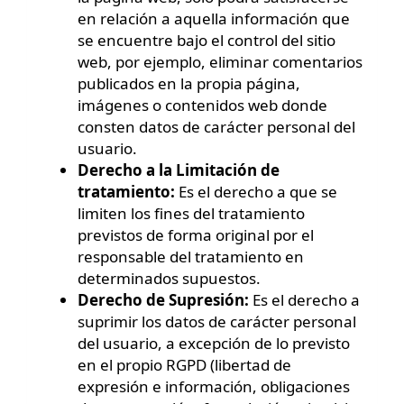
en relación a aquella información que
se encuentre bajo el control del sitio
web, por ejemplo, eliminar comentarios
publicados en la propia página,
imágenes o contenidos web donde
consten datos de carácter personal del
usuario.
Derecho a la Limitación de
tratamiento:
Es el derecho a que se
limiten los fines del tratamiento
previstos de forma original por el
responsable del tratamiento en
determinados supuestos.
Derecho de Supresión:
Es el derecho a
suprimir los datos de carácter personal
del usuario, a excepción de lo previsto
en el propio RGPD (libertad de
expresión e información, obligaciones