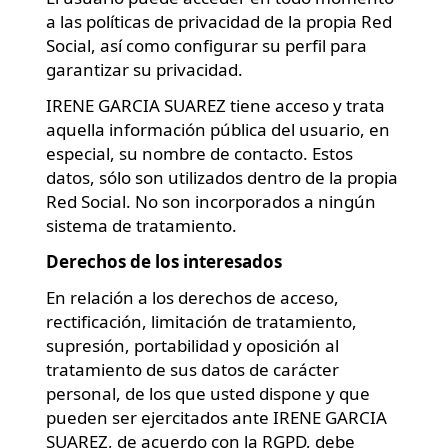
a las políticas de privacidad de la propia Red
Social, así como configurar su perfil para
garantizar su privacidad.
IRENE GARCIA SUAREZ tiene acceso y trata
aquella información pública del usuario, en
especial, su nombre de contacto. Estos
datos, sólo son utilizados dentro de la propia
Red Social. No son incorporados a ningún
sistema de tratamiento.
Derechos de los interesados
En relación a los derechos de acceso,
rectificación, limitación de tratamiento,
supresión, portabilidad y oposición al
tratamiento de sus datos de carácter
personal, de los que usted dispone y que
pueden ser ejercitados ante IRENE GARCIA
SUAREZ, de acuerdo con la RGPD, debe