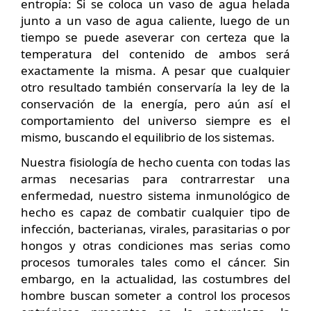
entropía: Si se coloca un vaso de agua helada
junto a un vaso de agua caliente, luego de un
tiempo se puede aseverar con certeza que la
temperatura del contenido de ambos será
exactamente la misma. A pesar que cualquier
otro resultado también conservaría la ley de la
conservación de la energía, pero aún así el
comportamiento del universo siempre es el
mismo, buscando el equilibrio de los sistemas.
Nuestra fisiología de hecho cuenta con todas las
armas necesarias para contrarrestar una
enfermedad, nuestro sistema inmunológico de
hecho es capaz de combatir cualquier tipo de
infección, bacterianas, virales, parasitarias o por
hongos y otras condiciones mas serias como
procesos tumorales tales como el cáncer. Sin
embargo, en la actualidad, las costumbres del
hombre buscan someter a control los procesos