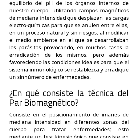
equilibrio del pH de los órganos internos de
nuestro cuerpo, utilizando campos magnéticos
de mediana intensidad que desplazan las cargas
electro-químicas para que se anulen entre ellas,
en un proceso natural y sin riesgos, al modificar
el medio ambiente en el que se desarrollaban
los parásitos provocando, en muchos casos la
erradicación de los mismos, pero además
favoreciendo las condiciones ideales para que el
sistema inmunológico se restablezca y erradique
un sinnúmero de enfermedades.
¿En qué consiste la técnica del
Par Biomagnético?
Consiste en el posicionamiento de imanes de
mediana intensidad en diferentes zonas del
cuerpo para tratar enfermedades; esto
mediante un test kinesiológico que consiste en