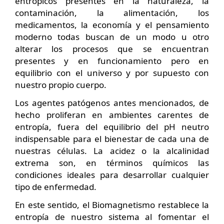
entrópicos presentes en la naturaleza, la
contaminación, la alimentación, los
medicamentos, la economía y el pensamiento
moderno todas buscan de un modo u otro
alterar los procesos que se encuentran
presentes y en funcionamiento pero en
equilibrio con el universo y por supuesto con
nuestro propio cuerpo.
Los agentes patógenos antes mencionados, de
hecho proliferan en ambientes carentes de
entropía, fuera del equilibrio del pH neutro
indispensable para el bienestar de cada una de
nuestras células. La acidez o la alcalinidad
extrema son, en términos químicos las
condiciones ideales para desarrollar cualquier
tipo de enfermedad.
En este sentido, el Biomagnetismo restablece la
entropía de nuestro sistema al fomentar el