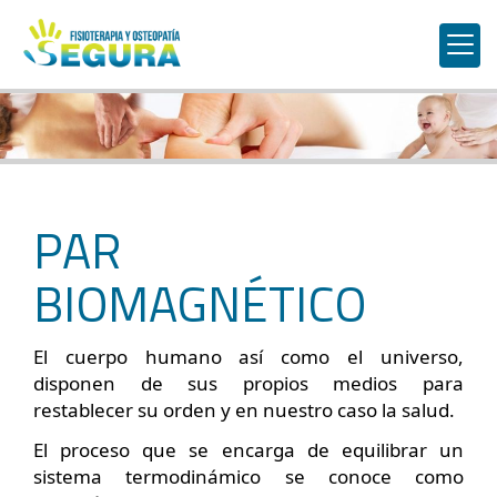
PAR
BIOMAGNÉTICO
El cuerpo humano así como el universo,
disponen de sus propios medios para
restablecer su orden y en nuestro caso la salud.
El proceso que se encarga de equilibrar un
sistema termodinámico se conoce como