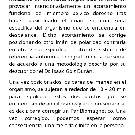
provocar intencionadamente un acortamiento
funcional del miembro pélvico derecho tras
haber posicionado el imán en una zona
específica del organismo que se encuentra en
desbalance. Dicho acortamiento se corrige
posicionando otro imán de polaridad contraria
en otra zona específica dentro del sistema de
referencia antómo – topográfico de la persona,
de acuerdo a una metodología descrita por su
descubridor el Dr. Isaac Goiz Durán.
Una vez posicionados los pares de imanes en el
organismo, se sujetan alrededor de 10 – 20 min
para equilibrar estos dos puntos que se
encuentran desequilibrados y en bioresonancia,
es decir, para corregir un Par Biomagnético. Una
vez corregido, podemos esperar como
consecuencia, una mejoría clínica en la persona.