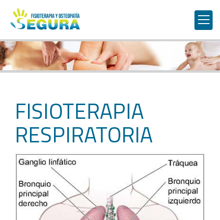
FISIOTERAPIA
RESPIRATORIA