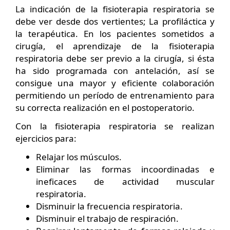
La indicación de la fisioterapia respiratoria se
debe ver desde dos vertientes; La profiláctica y
la terapéutica. En los pacientes sometidos a
cirugía, el aprendizaje de la fisioterapia
respiratoria debe ser previo a la cirugía, si ésta
ha sido programada con antelación, así se
consigue una mayor y eficiente colaboración
permitiendo un período de entrenamiento para
su correcta realización en el postoperatorio.
Con la fisioterapia respiratoria se realizan
ejercicios para:
Relajar los músculos.
Eliminar las formas incoordinadas e
ineficaces de actividad muscular
respiratoria.
Disminuir la frecuencia respiratoria.
Disminuir el trabajo de respiración.