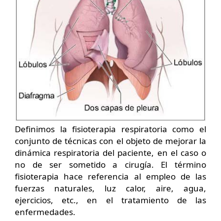
Definimos la fisioterapia respiratoria como el
conjunto de técnicas con el objeto de mejorar la
dinámica respiratoria del paciente, en el caso o
no de ser sometido a cirugía. El término
fisioterapia hace referencia al empleo de las
fuerzas naturales, luz calor, aire, agua,
ejercicios, etc., en el tratamiento de las
enfermedades.