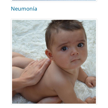
Neumonía