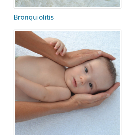
Bronquiolitis